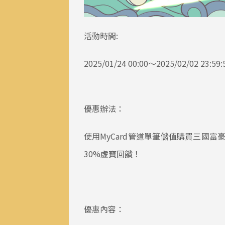
活動時間:
2025/01/24 00:00～2025/02/02 23:59:
優惠辦法：
使用MyCard管道單筆儲值購買三國富
30%虛寶回饋！
優惠內容：