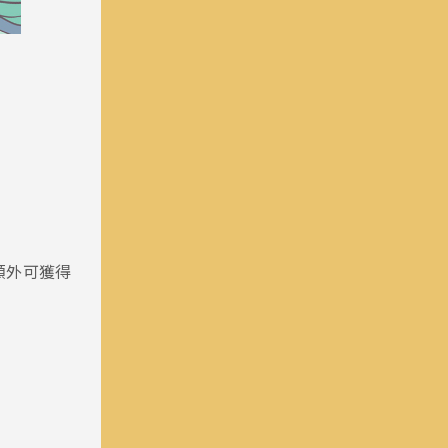
額外可獲得